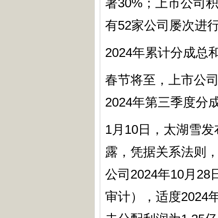
著30%；上市公司
有52家公司屡次进行
2024年累计分成总
春节将至，上市公司
2024年第三季度
1月10日，太湖雪
露，凭据关系法则，
公司2024年10月
审计），适度202