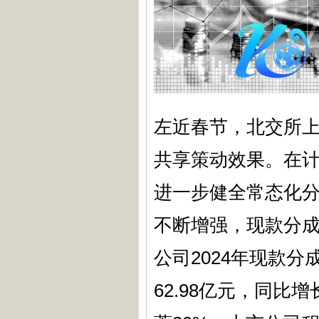
左近春节，北交所上
共享策动效果。在
进一步健全常态化
不断增强，现款分
公司2024年现款分
62.98亿元，同比增