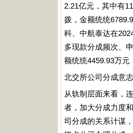
2.21亿元，其中有
拨，金额统统6789
科、中航泰达在20
多现款分成频次、
额统统4459.93
北交所公司分成意
从轨制层面来看，
者，加大分成力度
司分成的关系计谋