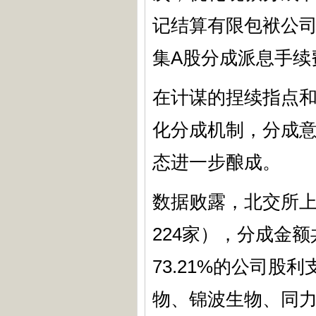
记结算有限包袱公司
集A股分成派息手续
在计谋的捏续指点
化分成机制，分成
态进一步酿成。
数据败露，北交所上
224家），分成金额共
73.21%的公司股
物、锦波生物、同