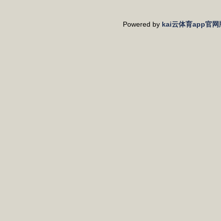
Powered by
kai云体育app官