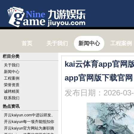
首页
关于我们
新闻中心
工程案例
栏目分类
kai云体育app官
关于我们
新闻中心
app官网版下载官网
工程案例
荣誉资质
发布日期：2026-03-
诚聘精英
联系我们
热点资讯
开云kaiyun.com中进以研发、
制造高端康复器材为主买卖务-
开云kaiyun每一项齐能抵扣你
kai云
的应征税收入-kai云体育app官
开云kaiyun官方网站为兼职骑
网版下