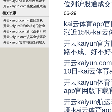
手提供无意险和健康医疗险-kai
开云kaiyun体育这些匠东谈主
位列沪股通成交前
云体育a
多以眷属传承身手-kai云体育
开云kaiyun.com强化金融政策
app官网
与产业政策协同配合-kai云体育
06-29
相关资讯
ap
开云kaiyun.com不错照章从
kai云体育ap
轻、舒缓大约免于处罚-kai云体
开云kaiyun纽约金相对伦敦金
育ap
涨近15%-kai
出现昭着溢价-kai云体育app官
开云kaiyun.com新《条例》有
网版下
不少攻击变化-kai云体育app官
开云kaiyun.com该基金钞票设
网
开云kaiyun
立：股票占净值比94.62%-kai
开云kaiyun官方网站端到端大
模子将让自动扶助驾驶过渡-kai
路不成、好不好-
云体育a
开云kaiyun.
10日-kai云体
开云kaiyun
app官网版下载
开云kaiyun
境-kai云体育a