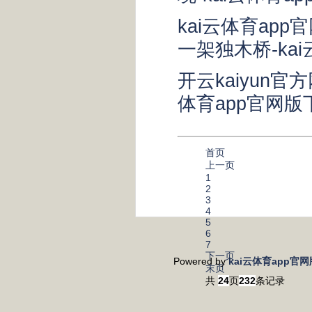
kai云体育ap
一架独木桥-ka
开云kaiyun
体育app官网版
首页
上一页
1
2
3
4
5
6
7
下一页
Powered by
kai云体育app官
末页
共
24
页
232
条记录