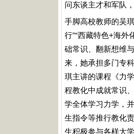
问东谈主才和军队
手脚高校教师的吴琪
行”“西藏特色+海
础常识、翻新想维
来，她承担多门专
琪主讲的课程《力
程教化中成就常识
学全体学习力学，
生指令等推行教化责
生积极参与各样大