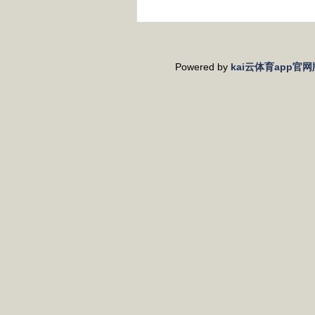
Powered by
kai云体育app官