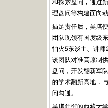
和探索盘问，通过
理盘问等构建面向动
插足责任后，吴琪
团队现领有国度级东
怕火5东谈主、讲师
该团队对准高原制
盘问，开发翻新军
的学术翻新高地，
问勾通。
吴琪领衔的西藏大学