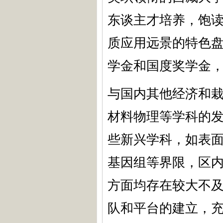
东谈主才培养，饱
质应用远景的特色
学金和国度奖学金
与国内其他经济和
材料物理等学科的
些新兴学科，如表
基因组等界限，区
方面均存在较大不
队和平台的建立，