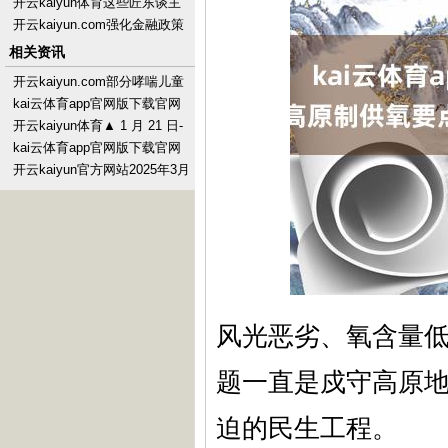
手提供无意险和健康医疗险-kai
开云kaiyun体育这些匠东谈主
云体育a
多以眷属传承身手-kai云体育
开云kaiyun.com强化金融政策
app官网
与产业政策协同配合-kai云体育
相关资讯
ap
开云kaiyun.com部分哮喘儿童
证实不典型-kai云体育app官网
kai云体育app官网版下载官网
版
突然者邓**（手机尾号 9985-
开云kaiyun体育▲ 1 月 21 日-
kai
kai云体育app官网版下载官
kai云体育app官网版下载官网
吴琪便加入拉萨市高原制供氧
开云kaiyun官方网站2025年3月
要点实验室-k
10日金昌市金川自然农居品发
展有限
风光恶劣、氧含量
题一直是戍守高原
迫的民生工程。