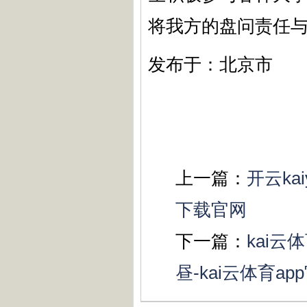
将我方的盘问责任
发布于：北京市
上一篇：
开云ka
下载官网
下一篇：
kai云
昼-kai云体育a