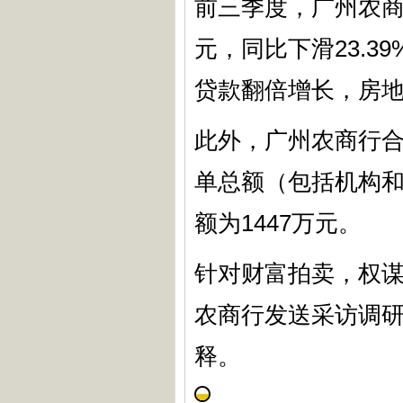
前三季度，广州农商行
元，同比下滑23.
贷款翻倍增长，房
此外，广州农商行合
单总额（包括机构和
额为1447万元。
针对财富拍卖，权
农商行发送采访调
释。