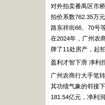
对外拍卖番禺区市桥
拍价系数762.35
路东祥街66、70号
在2024年，广州农
牌了11处房产，起拍价
盈利才智下滑 净利
广州农商行大手笔
其功绩气象的邻接下
181.54亿元，净利润