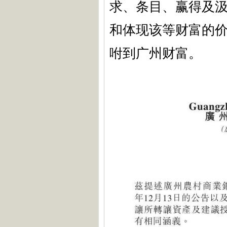
求、条目、赢得及
和体现该等财富的
咐到广州财富。