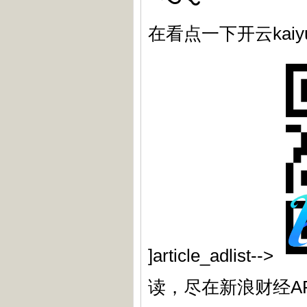
在看点一下开云kaiyu
]article_adlist-->
读，尽在新浪财经A