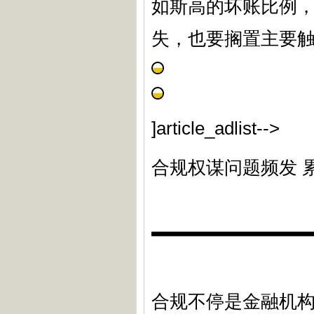
如斯高的坏账比例
失，也要搁置主要
]article_adlist-->
合规权谋问题频发 
合规不停是金融机