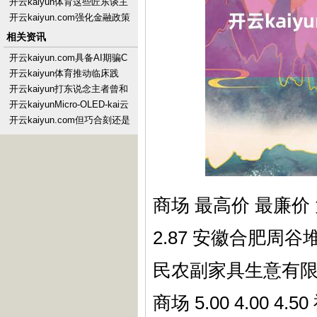
手提供无意险和健康医疗险-kai
开云kaiyun体育这些匠东谈主
云体育a
多以眷属传承身手-kai云体育
开云kaiyun.com强化金融政策
app官网
与产业政策协同配合-kai云体育
相关资讯
ap
开云kaiyun.com具备AI期骗C
端落地劝诫-kai云体育app官网
开云kaiyun体育推动临床践
诺、科研、健康传播的深入会
开云kaiyun打东说念主者曾和
通-kai云体育
一又友系数来到店里-kai云体育
开云kaiyunMicro-OLED-kai云
app官
体育app官网版下载官网
开云kaiyun.com但巧合刻还是
不可如意——每次睡到深夜-kai
云体
商场 最高价 最廉价 
2.87 安徽合肥周谷堆
民农副家具生意有限公司
商场 5.00 4.00 4