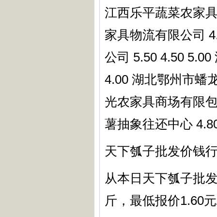
江西乐平蔬菜农家具批发
家具物流有限公司 4.
公司 5.50 4.50 
4.00 湖北鄂州市蟠龙
光农家具商场有限包袱公
薯抽象往还中心 4.80 3
天下瓠子批发价钱
从本日天下瓠子批发
斤，最低报价1.60元