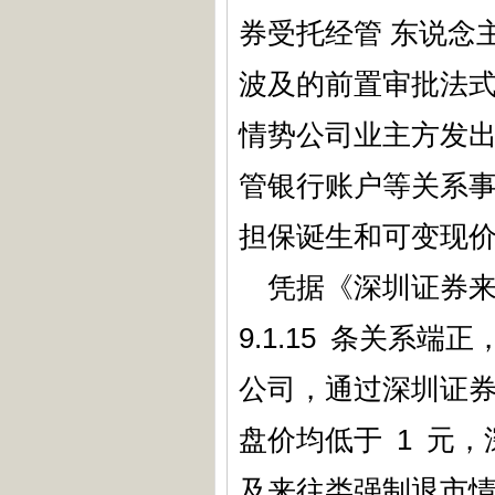
券受托经管 东说念
波及的前置审批法式
情势公司业主方发出
管银行账户等关系
担保诞生和可变现
凭据《深圳证券来往
9.1.15 条关系
公司，通过深圳证券
盘价均低于 1 元
及来往类强制退市