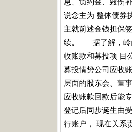
息、负约金、毁伤
说念主为 整体债券
主就前述金钱担保签
续。 据了解，岭
收账款和募投项 目
募投情势公司应收账
层面的股东会、董事
应收账款回款后能专
登记后同步诞生由
行账户， 现在关系