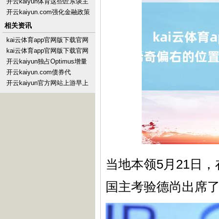
手提供无意险和健康医疗险-kai
开云kaiyun体育这些匠东谈主
云体育a
多以眷属传承身手-kai云体育
开云kaiyun.com强化金融政策
app官网
与产业政策协同配合-kai云体育
相关资讯
ap
kai云体育app官网版下载官网
创历史新高；中科磁业涨近
kai云体育app官网版下载官网
15%-kai云
转股溢价率20.37%-kai云体育
开云kaiyun独占Optimus增量
ap
份额50%-kai云体育app官网
开云kaiyun.com债券代
码“113688”-kai云体育app官网
开云kaiyun官方网站上游早上
好【1月17日】-kai云体育app
官网
当地本领5月21日
国主考验德尚出席