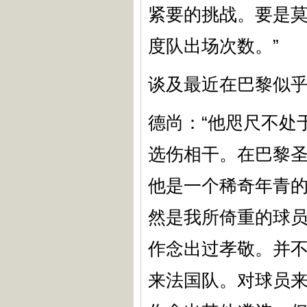
紧要的挑战。要是
度队出场次数。”
谈及最近在巴黎似乎
德尚：“他咫尺不处
选伤相干。在巴黎
他是一个稀奇年青
然是我所倚重的球
作念出过孝敬。并
来法国队。对球员