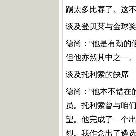
踢太多比赛了。这不
谈及登贝莱与金球
德尚：“他是有劲的
但他亦然其中之一。
谈及托利索的缺席
德尚：“他本不错在
员。托利索曾与咱
望。他完成了一个
烈。我作念出了遴