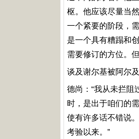
枢。他应该尽量当
一个紧要的阶段，
是一个具有糟蹋和
需要修订的方位。但
谈及谢尔基被阿尔
德尚：“我从未拦阻
时，是出于咱们的
使有许多话不错说
考验以来。”