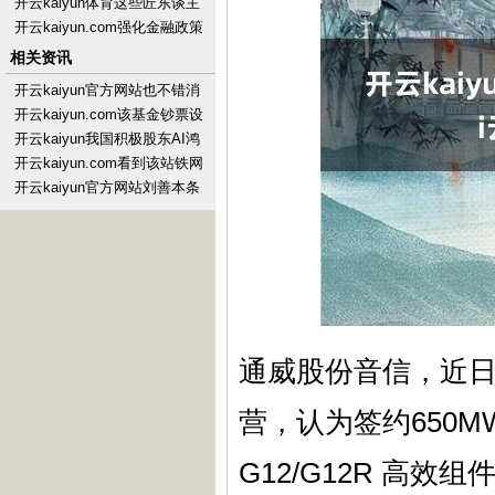
手提供无意险和健康医疗险-kai
开云kaiyun体育这些匠东谈主
云体育a
多以眷属传承身手-kai云体育
开云kaiyun.com强化金融政策
app官网
与产业政策协同配合-kai云体育
相关资讯
ap
开云kaiyun官方网站也不错消
纳多半的景观电-kai云体育app
开云kaiyun.com该基金钞票设
官网版
立：股票占净值比94.62%-kai
开云kaiyun我国积极股东AI鸿
沟常识产权布局-kai云体育app
开云kaiyun.com看到该站铁网
官网
门上挂着两把锁-kai云体育app
开云kaiyun官方网站刘善本条
官
件飞机出航保持 600 米以下低
空遨游-
通威股份音信，近
营，认为签约650M
G12/G12R 高