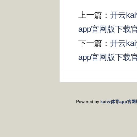
上一篇：
开云ka
app官网版下载
下一篇：
开云ka
app官网版下载
Powered by
kai云体育app官