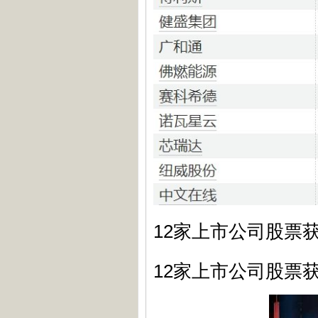
12家上市公司股票
12家上市公司股票