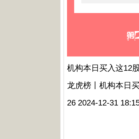
机构本日买入这12股开
龙虎榜丨机构本日买入
26 2024-12-31 