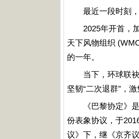
最近一段时刻，表
2025年开首，
天下风物组织 (WM
的一年。
当下，环球联袂应
坚韧“二次退群”，
《巴黎协定》是20
份表象协议，于20
议》下，继《京齐