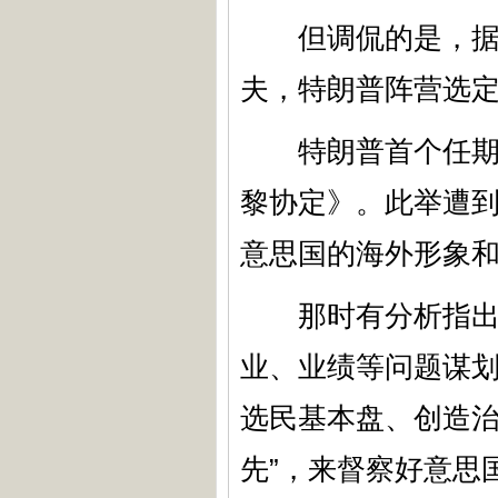
但调侃的是，据好
夫，特朗普阵营选
特朗普首个任期工
黎协定》。此举遭
意思国的海外形象
那时有分析指出，
业、业绩等问题谋
选民基本盘、创造治
先”，来督察好意思