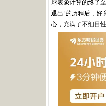
球表象计算的终了至
退出”的历程后，好
心，充满了不细目