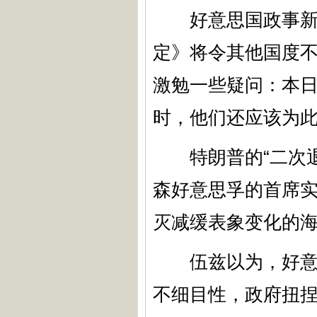
好意思国政事新闻网(
定》将令其他国度
激勉一些疑问：本
时，他们还应该为
特朗普的“二次退
森好意思孚的首席
灭减缓表象变化的
伍兹以为，好意思
不细目性，政府扭