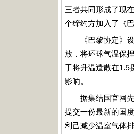
三者共同形成了现在
个缔约方加入了《
《巴黎协定》设定
放，将环球气温保捏
于将升温遣散在1.
影响。
据集结国官网先容
提交一份最新的国度
利己减少温室气体