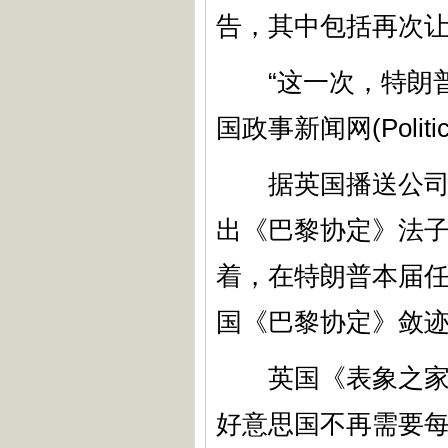
告，其中包括再次
“这一次，特朗普
国政事新闻网(Politi
据英国播送公司(B
出《巴黎协定》法
着，在特朗普本届
国《巴黎协定》敛
英国《表象之家》
好意思国不再需要