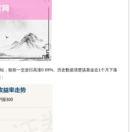
官方网站，较前一交游日高涨0.69%。历史数据清楚该基金近1个月下落
图：