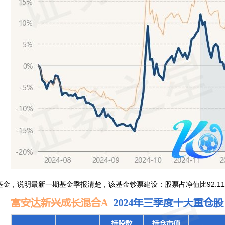
基金，说明最新一期基金季报清楚，该基金钞票建设：股票占净值比92.11